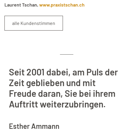
Laurent Tschan,
www.praxistschan.ch
alle Kundenstimmen
Seit 2001 dabei, am Puls der
Zeit geblieben und mit
Freude daran, Sie bei ihrem
Auftritt weiterzubringen.
Esther Ammann