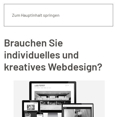
Menü
Zum Hauptinhalt springen
Brauchen Sie
individuelles und
kreatives Webdesign?