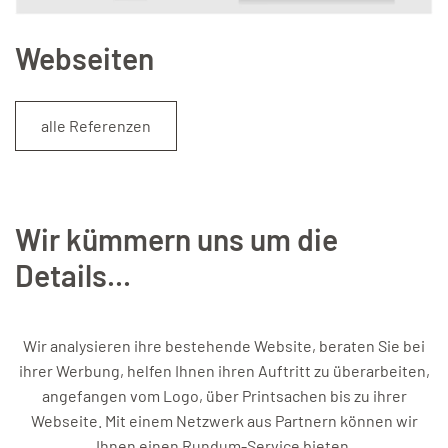
Webseiten
alle Referenzen
Wir kümmern uns um die
Details...
Wir analysieren ihre bestehende Website, beraten Sie bei
ihrer Werbung, helfen Ihnen ihren Auftritt zu überarbeiten,
angefangen vom Logo, über Printsachen bis zu ihrer
Webseite. Mit einem Netzwerk aus Partnern können wir
Ihnen einen Rundum-Service bieten.