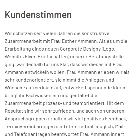
Kundenstimmen
Wir schätzen seit vielen Jahren die konstruktive
Zusammenarbeit mit Frau Esther Ammann. Als es um die
Erarbeitung eines neuen Corporate Designs (Logo,
Website, Flyer, Briefschaften) unserer Beratungsstelle
ging, war deshalb für uns klar, dass wir dieses mit Frau
Ammann entwickeln wollen. Frau Ammann erleben wir als
sehr kundenorientiert, sie nimmt die Anliegen und
Wünsche aufmerksam auf, entwickelt spannende Ideen,
bringt ihr Fachwissen ein und gestaltet die
Zusammenarbeit prozess- und teamorientiert. Mit dem
Resultat sind wir sehr zufrieden, und auch von unseren
Anspruchsgruppen erhalten wir viel positives Feedback.
Terminvereinbarungen sind stets zeitnah möglich, Mail-
und Telefonanfragen beantwortet Frau Ammann innert