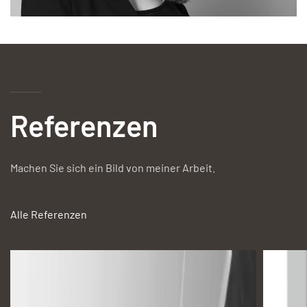
Referenzen
Machen Sie sich ein Bild von meiner Arbeit.
Alle Referenzen