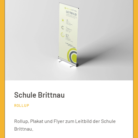
Schule Brittnau
ROLLUP
Rollup, Plakat und Flyer zum Leitbild der Schule
Brittnau.