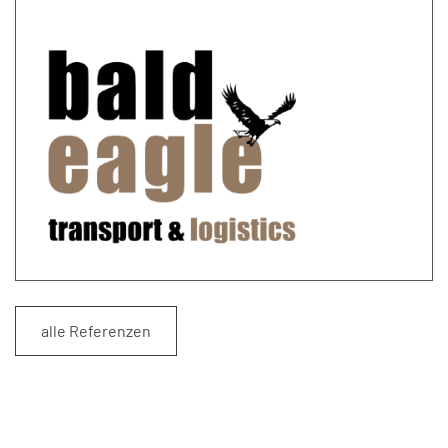
alle Referenzen