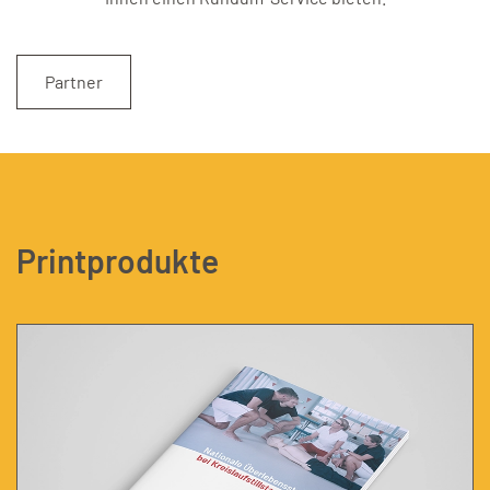
Partner
Printprodukte