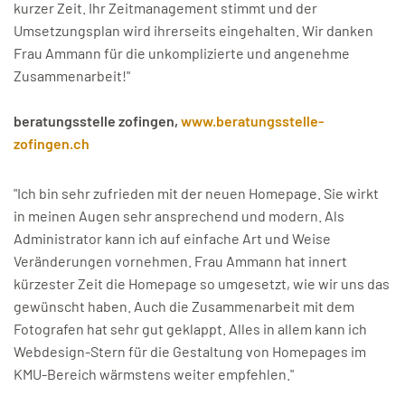
kurzer Zeit. Ihr Zeitmanagement stimmt und der
Umsetzungsplan wird ihrerseits eingehalten. Wir danken
Frau Ammann für die unkomplizierte und angenehme
Zusammenarbeit!"
beratungsstelle zofingen,
www.beratungsstelle-
zofingen.ch
"Ich bin sehr zufrieden mit der neuen Homepage. Sie wirkt
in meinen Augen sehr ansprechend und modern. Als
Administrator kann ich auf einfache Art und Weise
Veränderungen vornehmen. Frau Ammann hat innert
kürzester Zeit die Homepage so umgesetzt, wie wir uns das
gewünscht haben. Auch die Zusammenarbeit mit dem
Fotografen hat sehr gut geklappt. Alles in allem kann ich
Webdesign-Stern für die Gestaltung von Homepages im
KMU-Bereich wärmstens weiter empfehlen."