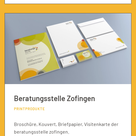
Beratungsstelle Zofingen
PRINTPRODUKTE
Broschüre, Kouvert, Briefpapier, Visitenkarte der
beratungsstelle zofingen.