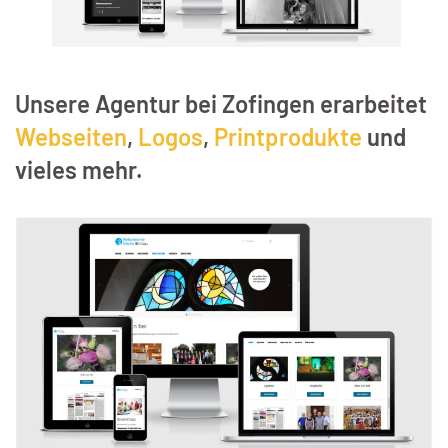
Unsere Agentur bei Zofingen erarbeitet
Webseiten
,
Logos
,
Printprodukte
und
vieles mehr.