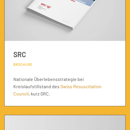
SRC
BROCHURE
Nationale Überlebensstrategie bei
Kreislaufstillstand des
Swiss Resuscitation
Council
, kurz SRC.