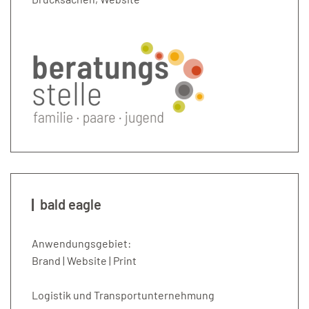
bald eagle
Anwendungsgebiet:
Brand | Website | Print
Logistik und Transportunternehmung